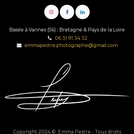
Basée à Vannes (56) ; Bretagne & Pays de la Loire
06 31 91 34 32
emmapestre.photographe@gmail.com
Copyright 2024 © Emma Pestre - Tous droits