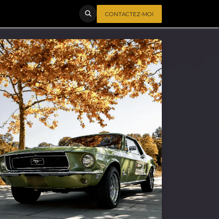
CONTACTEZ-MOI