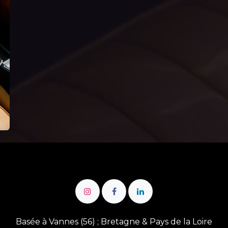
Basée à Vannes (56) ; Bretagne & Pays de la Loire